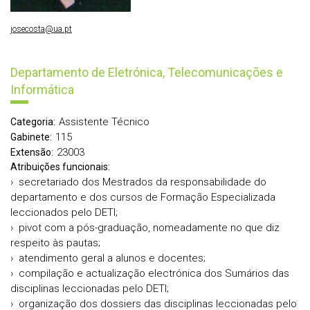
josecosta@ua.pt
Departamento de Eletrónica, Telecomunicações e
Informática
Assistente Técnico
Categoria:
115
Gabinete:
23003
Extensão:
Atribuições funcionais:
› secretariado dos Mestrados da responsabilidade do
departamento e dos cursos de Formação Especializada
leccionados pelo DETI;
› pivot com a pós-graduação, nomeadamente no que diz
respeito às pautas;
› atendimento geral a alunos e docentes;
› compilação e actualização electrónica dos Sumários das
disciplinas leccionadas pelo DETI;
› organização dos dossiers das disciplinas leccionadas pelo