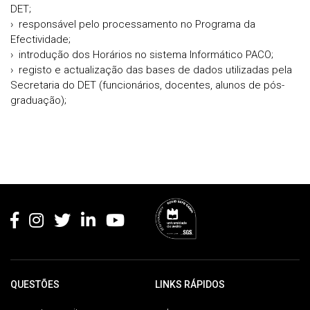
DET;
› responsável pelo processamento no Programa da
Efectividade;
› introdução dos Horários no sistema Informático PACO;
› registo e actualização das bases de dados utilizadas pela
Secretaria do DET (funcionários, docentes, alunos de pós-
graduação);
Rodapé
QUESTÕES
LINKS RÁPIDOS