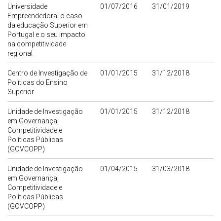
Universidade
01/07/2016
31/01/2019
Empreendedora: o caso
da educação Superior em
Portugal e o seu impacto
na competitividade
regional
Centro de Investigação de
01/01/2015
31/12/2018
Políticas do Ensino
Superior
Unidade de Investigação
01/01/2015
31/12/2018
em Governança,
Competitividade e
Políticas Públicas
(GOVCOPP)
Unidade de Investigação
01/04/2015
31/03/2018
em Governança,
Competitividade e
Políticas Públicas
(GOVCOPP)