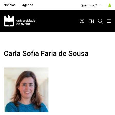
Notícias
Agenda
Quem sou?
Navegação Principal
EN
Carla Sofia Faria de Sousa