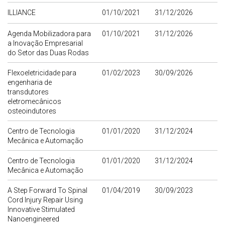
ILLIANCE
01/10/2021
31/12/2026
Agenda Mobilizadora para
01/10/2021
31/12/2026
a Inovação Empresarial
do Setor das Duas Rodas
Flexoeletricidade para
01/02/2023
30/09/2026
engenharia de
transdutores
eletromecânicos
osteoindutores
Centro de Tecnologia
01/01/2020
31/12/2024
Mecânica e Automação
Centro de Tecnologia
01/01/2020
31/12/2024
Mecânica e Automação
A Step Forward To Spinal
01/04/2019
30/09/2023
Cord Injury Repair Using
Innovative Stimulated
Nanoengineered