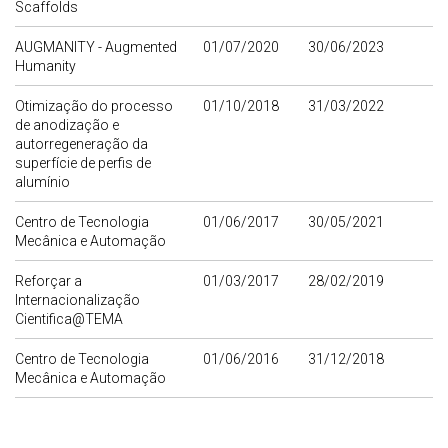
Scaffolds
AUGMANITY - Augmented
01/07/2020
30/06/2023
Humanity
Otimização do processo
01/10/2018
31/03/2022
de anodização e
autorregeneração da
superfície de perfis de
alumínio
Centro de Tecnologia
01/06/2017
30/05/2021
Mecânica e Automação
Reforçar a
01/03/2017
28/02/2019
Internacionalização
Cientifica@TEMA
Centro de Tecnologia
01/06/2016
31/12/2018
Mecânica e Automação