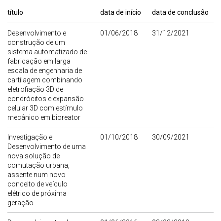
título
data de início
data de conclusão
Desenvolvimento e
01/06/2018
31/12/2021
construção de um
sistema automatizado de
fabricação em larga
escala de engenharia de
cartilagem combinando
eletrofiação 3D de
condrócitos e expansão
celular 3D com estímulo
mecânico em bioreator
Investigação e
01/10/2018
30/09/2021
Desenvolvimento de uma
nova solução de
comutação urbana,
assente num novo
conceito de veículo
elétrico de próxima
geração