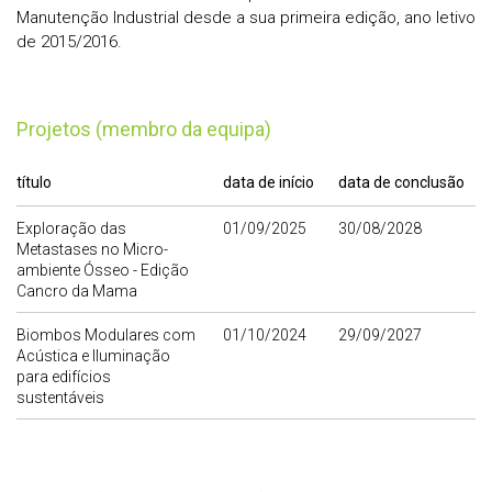
Manutenção Industrial desde a sua primeira edição, ano letivo
de 2015/2016.
Projetos (membro da equipa)
título
data de início
data de conclusão
Exploração das
01/09/2025
30/08/2028
Metastases no Micro-
ambiente Ósseo - Edição
Cancro da Mama
Biombos Modulares com
01/10/2024
29/09/2027
Acústica e Iluminação
para edifícios
sustentáveis