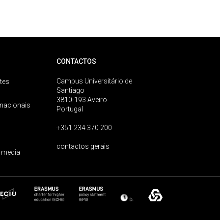
CONTACTOS
Campus Universitário de
tes
Santiago
3810-193 Aveiro
rnacionais
Portugal
+351 234 370 200
contactos gerais
 media