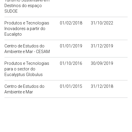
Turismo Sustentável em
Destinos do espaço
SUDOE
Produtos e Tecnologias
01/02/2018
31/10/2022
Inovadores a partir do
Eucalipto
Centro de Estudos do
01/01/2019
31/12/2019
Ambiente e Mar - CESAM
Produtos e Tecnologias
01/10/2016
30/09/2019
para o sector do
Eucalyptus Globulus
Centro de Estudos do
01/01/2015
31/12/2018
Ambiente e Mar