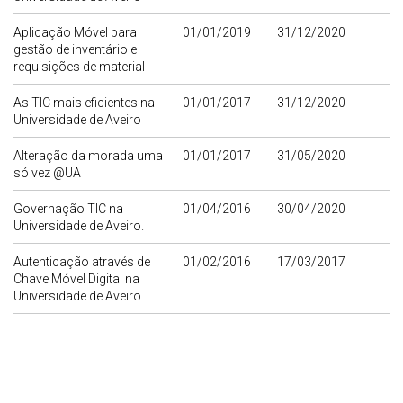
Aplicação Móvel para
01/01/2019
31/12/2020
gestão de inventário e
requisições de material
As TIC mais eficientes na
01/01/2017
31/12/2020
Universidade de Aveiro
Alteração da morada uma
01/01/2017
31/05/2020
só vez @UA
Governação TIC na
01/04/2016
30/04/2020
Universidade de Aveiro.
Autenticação através de
01/02/2016
17/03/2017
Chave Móvel Digital na
Universidade de Aveiro.