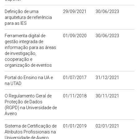
Definição de uma
29/09/2021
30/06/2023
arquitetura de referência
para as IES
Ferramenta digital de
01/09/2020
30/06/2023
gestão integrada de
informação para as áreas
de investigação,
cooperação e
organização de eventos
Portal do Ensino na UA e
01/07/2017
31/12/2021
na UTAD
O Regulamento Geral de
01/11/2018
30/11/2021
Proteção de Dados
(RGPD) na Universidade de
Aveiro
Sistema de Certificação de
01/01/2019
02/01/2021
Atributos Profissionais na
Universidade de Aveiro