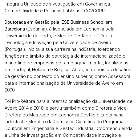
integra a Unidade de Investigação em Governança
Competitividade e Políticas Públicas - GOVCOPP.
Doutorada em Gestão pela IESE Business School em
Barcelona
(Espanha), é licenciada em Economia pela
Universidade do Porto, e Mestre Gestão de Ciência
Tecnologia e Inovação pela Universidade de Aveiro
(Portugal). Iniciou a sua carreira na indústria, exercendo
funções no âmbito da estratégia de internacionalização e
marketing de empresas do ramo agroalimentar, localizadas
em Portugal, Holanda e Bélgica. Abraçou depois os desafios
da gestão no contexto do ensino superior, como Assessora
para a Internacionalização da Universidade de Aveiro em
2000.
Foi Pró-Reitora para a Internacionalização da Universidade de
Aveiro 2014 a 2018, e serviu também como Diretora e Vice-
Diretora do Mestrado em Economia Gestão e Engenharia
Industrial e Membro da Comissão Científica do Programa
Doutoral em Engenharia e Gestão Industrial. Coordenou ainda
a Linha de Investigação em Competitividade Inovação e