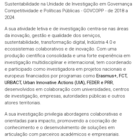
Sustentabilidade na Unidade de Investigação em Governança
Competitividade e Políticas Públicas - GOVCOPP - de 2018 a
2024.
A sua atividade letiva e de investigação centra-se nas áreas
da inovação, gestão e qualidade dos serviços,
sustentabilidade, transformação digital, Indústria 4.0 e
ecossistemas colaborativos e de inovação. Com uma
produção científica consolidada e uma forte experiência em
investigação multidisciplinar e internacional, tem coordenado
e participado como investigadora em projetos nacionais e
europeus financiados por programas como
Erasmus+, FCT,
URBACT, Urban Innovative Actions (UIA), FEDER e PRR
,
desenvolvidos em colaboração com universidades, centros
de investigação, empresas, autoridades públicas e outros
atores territoriais.
A sua investigação privilegia abordagens colaborativas e
orientadas para impacto, promovendo a cocriação de
conhecimento e o desenvolvimento de soluções em
articulação com parceiros académicos e empresariais.