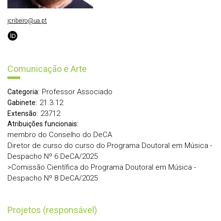
jcribeiro@ua.pt
Comunicação e Arte
Professor Associado
Categoria:
21.3.12
Gabinete:
23712
Extensão:
Atribuições funcionais:
membro do Conselho do DeCA
Diretor de curso do curso do Programa Doutoral em Música -
Despacho Nº 6 DeCA/2025
>Comissão Científica do Programa Doutoral em Música -
Despacho Nº 8 DeCA/2025
Projetos (responsável)