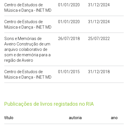
Centro de Estudos de
01/01/2020
31/12/2024
Música e Dança - INET MD
Centro de Estudos de
01/01/2020
31/12/2024
Música e Dança - INET MD
Sons e Memórias de
26/07/2018
25/07/2022
Aveiro Construção de um
arquivo colaborativo de
som e de memória para a
região de Aveiro
Centro de Estudos de
01/01/2015
31/12/2018
Música e Dança - INET MD
publicações de livros registados no RIA
título
autoria
ano