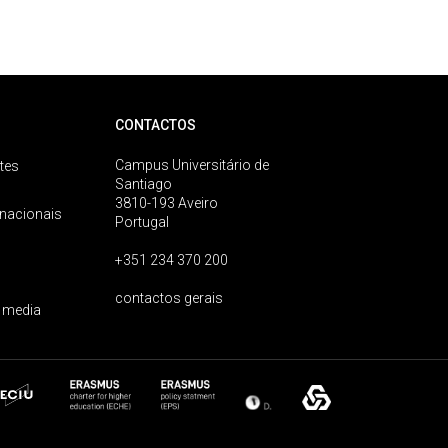
CONTACTOS
Campus Universitário de
tes
Santiago
3810-193 Aveiro
rnacionais
Portugal
+351 234 370 200
contactos gerais
 media