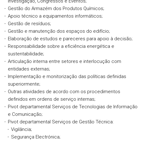
Investigação, Congressos e Eventos;
Gestão do Armazém dos Produtos Químicos;
Apoio técnico a equipamentos informáticos;
Gestão de resíduos;
Gestão e manutenção dos espaços do edifício;
Elaboração de estudos e pareceres para apoio à decisão;
Responsabilidade sobre a eficiência energética e
sustentabilidade;
Articulação interna entre setores e interlocução com
entidades externas;
Implementação e monitorização das políticas definidas
superiormente;
Outras atividades de acordo com os procedimentos
definidos em ordens de serviço internas;
Pivot departamental Serviços de Tecnologias de Informação
e Comunicação;
Pivot departamental Serviços de Gestão Técnica:
Vigilância;
Segurança Electrónica;