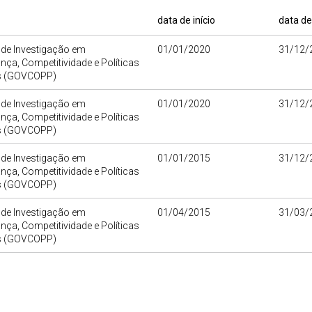
data de início
data de
 de Investigação em
01/01/2020
31/12/
ça, Competitividade e Políticas
s (GOVCOPP)
 de Investigação em
01/01/2020
31/12/
ça, Competitividade e Políticas
s (GOVCOPP)
 de Investigação em
01/01/2015
31/12/
ça, Competitividade e Políticas
s (GOVCOPP)
 de Investigação em
01/04/2015
31/03/
ça, Competitividade e Políticas
s (GOVCOPP)