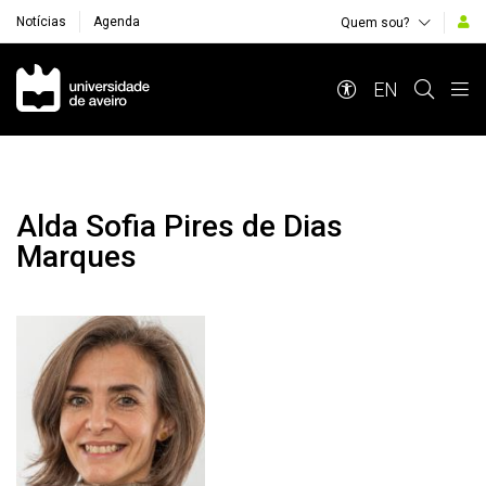
Notícias
Agenda
Quem sou?
Navegação Principal
EN
Alda Sofia Pires de Dias
Marques