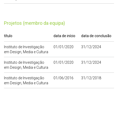
Projetos (membro da equipa)
título
data de início
data de conclusão
Instituto de Investigação
01/01/2020
31/12/2024
em Design, Media e Cultura
Instituto de Investigação
01/01/2020
31/12/2024
em Design, Media e Cultura
Instituto de Investigação
01/06/2016
31/12/2018
em Design, Media e Cultura