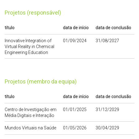
Projetos (responsável)
título
data de início
data de conclusão
Innovative Integration of
01/09/2024
31/08/2027
Virtual Reality in Chemical
Engineering Education
Projetos (membro da equipa)
título
data de início
data de conclusão
Centro de Investigação em
01/01/2025
31/12/2029
Média Digitais e Interação
Mundos Virtuais na Saúde
01/05/2026
30/04/2029