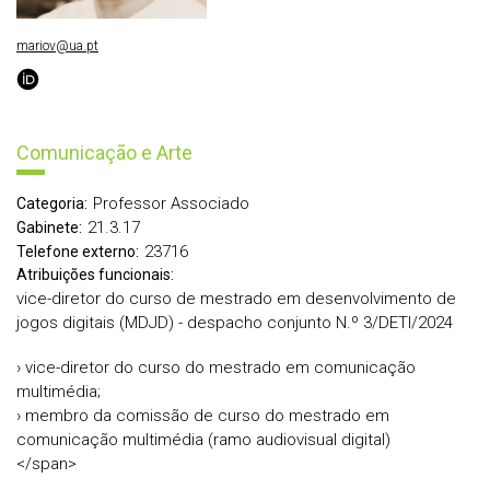
mariov@ua.pt
Comunicação e Arte
Professor Associado
Categoria:
21.3.17
Gabinete:
23716
Telefone externo:
Atribuições funcionais:
vice-diretor do curso de mestrado em desenvolvimento de
jogos digitais (MDJD) - despacho conjunto N.º 3/DETI/2024
› vice-diretor do curso do mestrado em comunicação
multimédia;
› membro da comissão de curso do mestrado em
comunicação multimédia (ramo audiovisual digital)
</span>