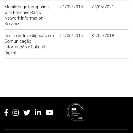
Mobile Edge Computing
01/09/2018
27/08/2021
with Enriched Radio
Network Information
Services
Centro de Investigação em
01/06/2016
31/05/2018
Comunicação,
Informação e Cultural
Digital
Rodapé