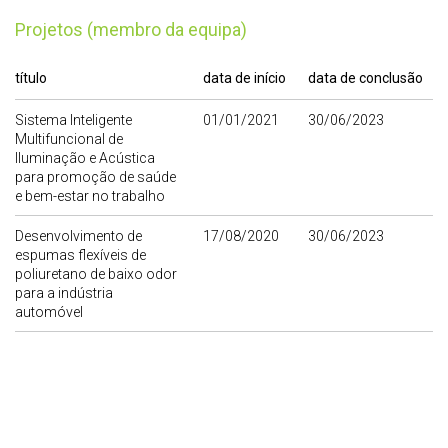
Projetos (membro da equipa)
título
data de início
data de conclusão
Sistema Inteligente
01/01/2021
30/06/2023
Multifuncional de
Iluminação e Acústica
para promoção de saúde
e bem-estar no trabalho
Desenvolvimento de
17/08/2020
30/06/2023
espumas flexíveis de
poliuretano de baixo odor
para a indústria
automóvel