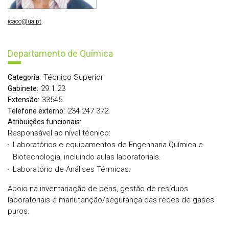
icaco@ua.pt
Departamento de Química
Técnico Superior
Categoria:
29.1.23
Gabinete:
33545
Extensão:
234 247 372
Telefone externo:
Atribuições funcionais:
Responsável ao nível técnico:
Laboratórios e equipamentos de Engenharia Química e
Biotecnologia, incluindo aulas laboratoriais.
Laboratório de Análises Térmicas.
Apoio na inventariação de bens, gestão de resíduos
laboratoriais e manutenção/segurança das redes de gases
puros.