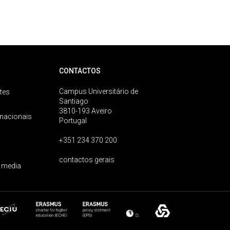
CONTACTOS
Campus Universitário de
tes
Santiago
3810-193 Aveiro
rnacionais
Portugal
+351 234 370 200
contactos gerais
 media