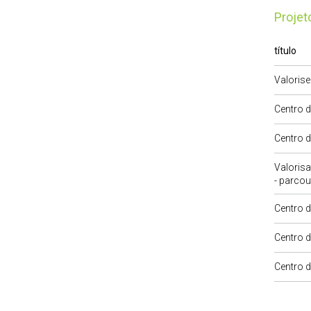
Proje
título
Valorise
Centro d
Centro d
Valorisa
- parco
Centro d
Centro d
Centro d