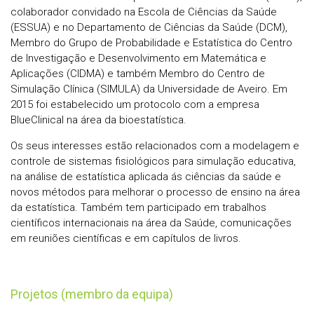
colaborador convidado na Escola de Ciências da Saúde
(ESSUA) e no Departamento de Ciências da Saúde (DCM),
Membro do Grupo de Probabilidade e Estatística do Centro
de Investigação e Desenvolvimento em Matemática e
Aplicações (CIDMA) e também Membro do Centro de
Simulação Clínica (SIMULA) da Universidade de Aveiro. Em
2015 foi estabelecido um protocolo com a empresa
BlueClinical na área da bioestatística.
Os seus interesses estão relacionados com a modelagem e
controle de sistemas fisiológicos para simulação educativa,
na análise de estatística aplicada ás ciências da saúde e
novos métodos para melhorar o processo de ensino na área
da estatística. Também tem participado em trabalhos
científicos internacionais na área da Saúde, comunicações
em reuniões científicas e em capítulos de livros.
Projetos (membro da equipa)