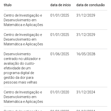
título
data de início
data de conclusão
Centro de Investigação e
01/01/2025
31/12/2029
Desenvolvimento em
Matemática e Aplicações
Centro de Investigação e
01/01/2025
31/12/2029
Desenvolvimento em
Matemática e Aplicações
Desenvolvimento
01/06/2025
16/05/2028
centrado no utilizador e
avaliação do custo-
efetividade de um
programa digital de
gestão da dor para
pessoas mais velhas
Centro de Investigação e
01/01/2020
31/12/2024
Desenvolvimento em
Matemática e Aplicações