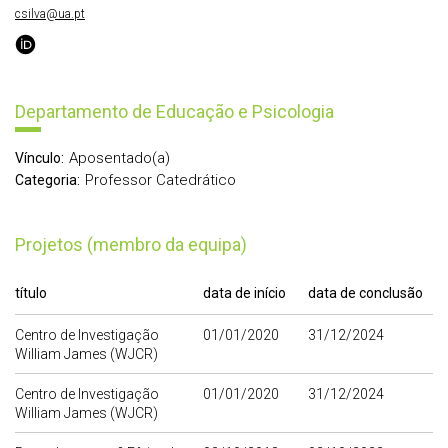
csilva@ua.pt
Departamento de Educação e Psicologia
Aposentado(a)
Vínculo:
Professor Catedrático
Categoria:
Projetos (membro da equipa)
título
data de início
data de conclusão
Centro de Investigação
01/01/2020
31/12/2024
William James (WJCR)
Centro de Investigação
01/01/2020
31/12/2024
William James (WJCR)