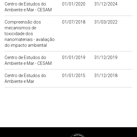
Centro de Estudos do
01/01/2020
31/12/2024
Ambiente e Mar - CESAM
Compreensão dos
01/07/2018
31/03/2022
mecanismos de
toxicidade dos
nanomateriais - avaliação
do impacto ambiental
Centro de Estudos do
01/01/2019
31/12/2019
Ambiente e Mar - CESAM
Centro de Estudos do
01/01/2015
31/12/2018
Ambiente e Mar
Rodapé