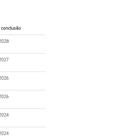
 conclusão
2028
2027
2026
2026
2024
2024