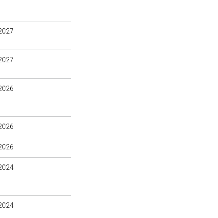
2027
2027
2026
2026
2026
2024
2024