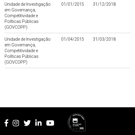
Unidade de Investigação
01/01/2015
31/12/2018
em Governança,
Competitividade e
Políticas Públicas
(GOVCOPP)
Unidade de Investigação
01/04/2015
31/03/2018
em Governança,
Competitividade e
Políticas Públicas
(GOVCOPP)
Rodapé