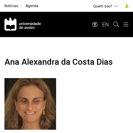
Notícias
Agenda
Quem sou?
Navegação Principal
EN
Ana Alexandra da Costa Dias