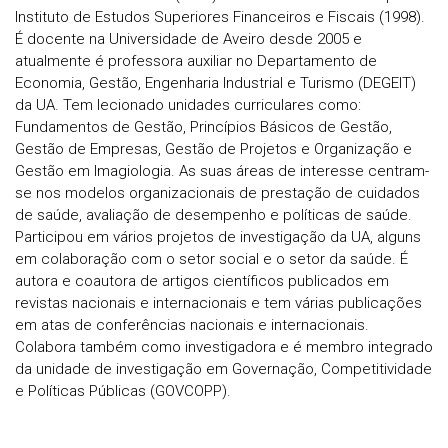
Instituto de Estudos Superiores Financeiros e Fiscais (1998).
É docente na Universidade de Aveiro desde 2005 e
atualmente é professora auxiliar no Departamento de
Economia, Gestão, Engenharia Industrial e Turismo (DEGEIT)
da UA. Tem lecionado unidades curriculares como:
Fundamentos de Gestão, Princípios Básicos de Gestão,
Gestão de Empresas, Gestão de Projetos e Organização e
Gestão em Imagiologia. As suas áreas de interesse centram-
se nos modelos organizacionais de prestação de cuidados
de saúde, avaliação de desempenho e políticas de saúde.
Participou em vários projetos de investigação da UA, alguns
em colaboração com o setor social e o setor da saúde. É
autora e coautora de artigos científicos publicados em
revistas nacionais e internacionais e tem várias publicações
em atas de conferências nacionais e internacionais.
Colabora também como investigadora e é membro integrado
da unidade de investigação em Governação, Competitividade
e Políticas Públicas (GOVCOPP).