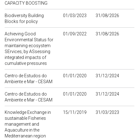
CAPACITY BOOSTING
Biodiversity Building
01/03/2023
31/08/2026
Blocks for policy
Achieving Good
01/09/2022
31/08/2026
Environmental Status for
maintaining ecosystem
SErvices, by ASsessing
integrated impacts of
cumulative pressures
Centro de Estudos do
01/01/2020
31/12/2024
Ambiente e Mar - CESAM
Centro de Estudos do
01/01/2020
31/12/2024
Ambiente e Mar - CESAM
Knowledge Exchange in
15/11/2019
31/03/2023
sustainable Fisheries
management and
Aquaculture in the
Mediterranean region