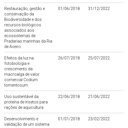
Restauração, gestão e
01/06/2018
31/12/2022
conservação da
Biodiversidade e dos
recursos biológicos
associados aos
ecossistemas de
Pradarias marinhas da Ria
de Aveiro
Efeitos da luz na
26/07/2018
25/07/2022
fotobiologia e
crescimento da
macroalga de valor
comercial Codium
tomentosum
Uso sustentável da
22/06/2018
21/06/2022
proteína de insetos para
rações de aquicultura
Desenvolvimento e
01/01/2018
23/02/2022
validação de um sistema