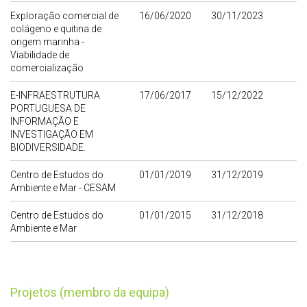
Exploração comercial de
16/06/2020
30/11/2023
colágeno e quitina de
origem marinha -
Viabilidade de
comercialização
E-INFRAESTRUTURA
17/06/2017
15/12/2022
PORTUGUESA DE
INFORMAÇÃO E
INVESTIGAÇÃO EM
BIODIVERSIDADE.
Centro de Estudos do
01/01/2019
31/12/2019
Ambiente e Mar - CESAM
Centro de Estudos do
01/01/2015
31/12/2018
Ambiente e Mar
Projetos (membro da equipa)