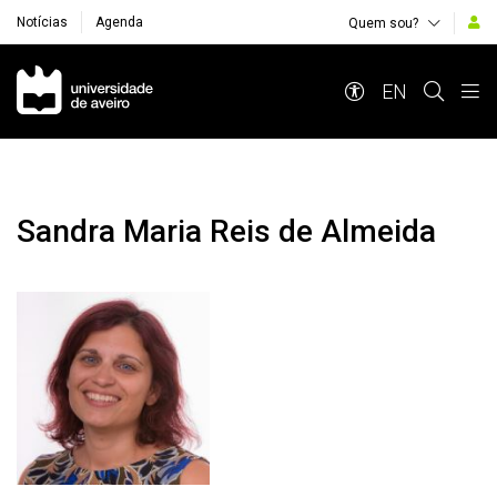
Notícias
Agenda
Quem sou?
Navegação Principal
EN
Sandra Maria Reis de Almeida