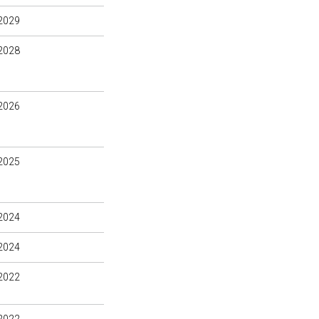
2029
2028
2026
2025
2024
2024
2022