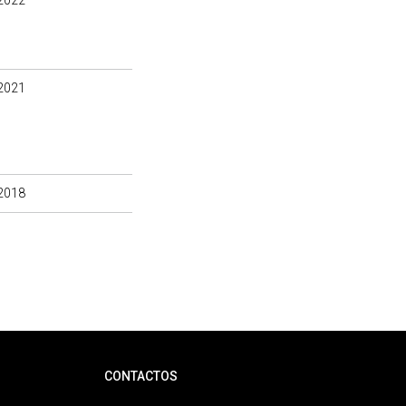
2022
2021
2018
CONTACTOS