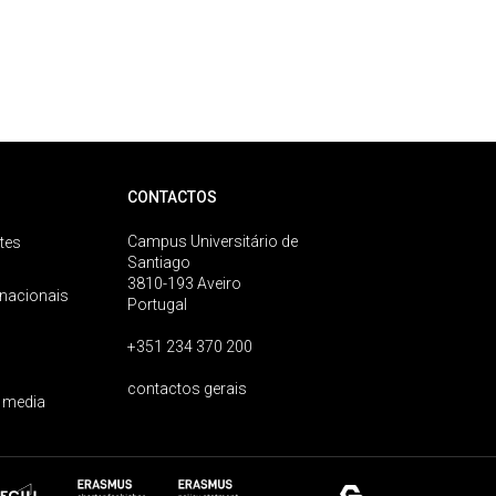
CONTACTOS
Campus Universitário de
tes
Santiago
3810-193 Aveiro
rnacionais
Portugal
+351 234 370 200
contactos gerais
 media