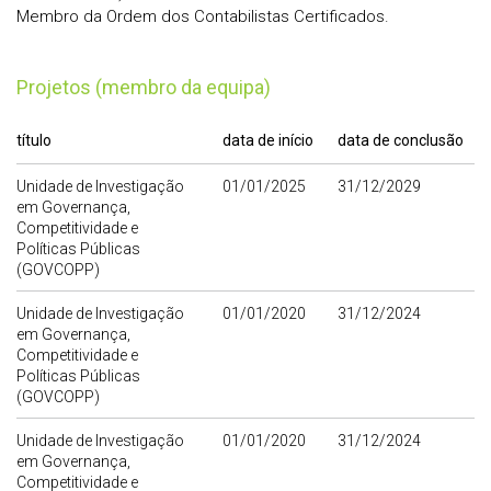
Membro da Ordem dos Contabilistas Certificados.
Projetos (membro da equipa)
título
data de início
data de conclusão
Unidade de Investigação
01/01/2025
31/12/2029
em Governança,
Competitividade e
Políticas Públicas
(GOVCOPP)
Unidade de Investigação
01/01/2020
31/12/2024
em Governança,
Competitividade e
Políticas Públicas
(GOVCOPP)
Unidade de Investigação
01/01/2020
31/12/2024
em Governança,
Competitividade e