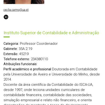
cecilia.carmo@ua.pt
Instituto Superior de Contabilidade e Administração
Professor Coordenador
Categoria:
35A.2.19
Gabinete:
45219
Extensão:
234380110
Telefone externo:
Atribuições funcionais:
Perfil académico e profissional
Doutorada em Contabilidade
pela Universidade de Aveiro e Universidade do Minho, desde
2014.
Docente da área científica da Contabilidade do ISCA-UA,
desde 1997, onde leciona unidades curriculares de
contabilidade financeira, contabilidade das sociedades,
simulação empresarial e relato não financeiro, e orienta