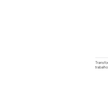
Transfor
trabalho