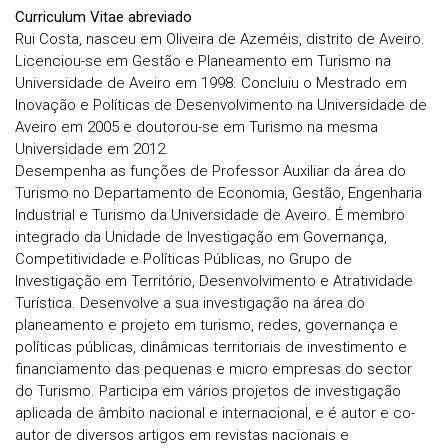
Curriculum Vitae abreviado
Rui Costa
, nasceu em Oliveira de Azeméis, distrito de Aveiro.
Licenciou-se em Gestão e Planeamento em Turismo na
Universidade de Aveiro em 1998. Concluiu o Mestrado em
Inovação e Políticas de Desenvolvimento na Universidade de
Aveiro em 2005 e doutorou-se em Turismo na mesma
Universidade em 2012.
Desempenha as funções de Professor Auxiliar da área do
Turismo no Departamento de Economia, Gestão, Engenharia
Industrial e Turismo da Universidade de Aveiro. É membro
integrado da Unidade de Investigação em Governança,
Competitividade e Políticas Públicas, no Grupo de
Investigação em Território, Desenvolvimento e Atratividade
Turística. Desenvolve a sua investigação na área do
planeamento e projeto em turismo, redes, governança e
políticas públicas, dinâmicas territoriais de investimento e
financiamento das pequenas e micro empresas do sector
do Turismo. Participa em vários projetos de investigação
aplicada de âmbito nacional e internacional, e é autor e co-
autor de diversos artigos em revistas nacionais e