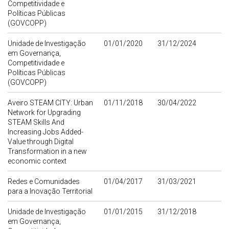
Competitividade e
Políticas Públicas
(GOVCOPP)
Unidade de Investigação
01/01/2020
31/12/2024
em Governança,
Competitividade e
Políticas Públicas
(GOVCOPP)
Aveiro STEAM CITY: Urban
01/11/2018
30/04/2022
Network for Upgrading
STEAM Skills And
Increasing Jobs Added-
Value through Digital
Transformation in a new
economic context
Redes e Comunidades
01/04/2017
31/03/2021
para a Inovação Territorial
Unidade de Investigação
01/01/2015
31/12/2018
em Governança,