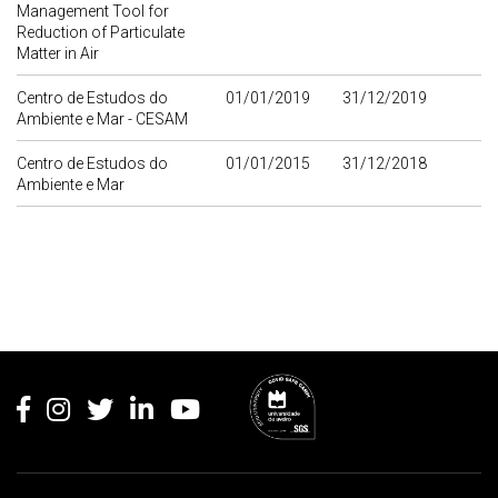
Management Tool for
Reduction of Particulate
Matter in Air
Centro de Estudos do
01/01/2019
31/12/2019
Ambiente e Mar - CESAM
Centro de Estudos do
01/01/2015
31/12/2018
Ambiente e Mar
Rodapé