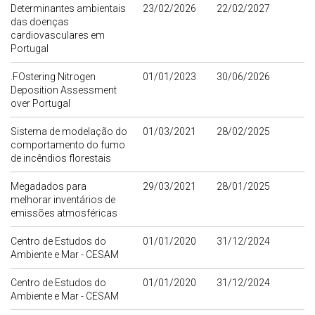
Determinantes ambientais
23/02/2026
22/02/2027
das doenças
cardiovasculares em
Portugal
.FOstering Nitrogen
01/01/2023
30/06/2026
Deposition Assessment
over Portugal
Sistema de modelação do
01/03/2021
28/02/2025
comportamento do fumo
de incêndios florestais
Megadados para
29/03/2021
28/01/2025
melhorar inventários de
emissões atmosféricas
Centro de Estudos do
01/01/2020
31/12/2024
Ambiente e Mar - CESAM
Centro de Estudos do
01/01/2020
31/12/2024
Ambiente e Mar - CESAM