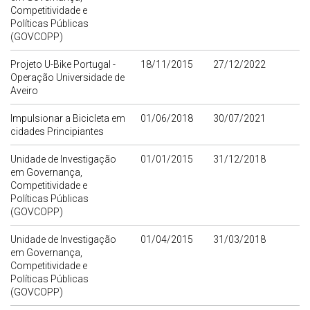
Competitividade e
Políticas Públicas
(GOVCOPP)
Projeto U-Bike Portugal -
18/11/2015
27/12/2022
Operação Universidade de
Aveiro
Impulsionar a Bicicleta em
01/06/2018
30/07/2021
cidades Principiantes
Unidade de Investigação
01/01/2015
31/12/2018
em Governança,
Competitividade e
Políticas Públicas
(GOVCOPP)
Unidade de Investigação
01/04/2015
31/03/2018
em Governança,
Competitividade e
Políticas Públicas
(GOVCOPP)