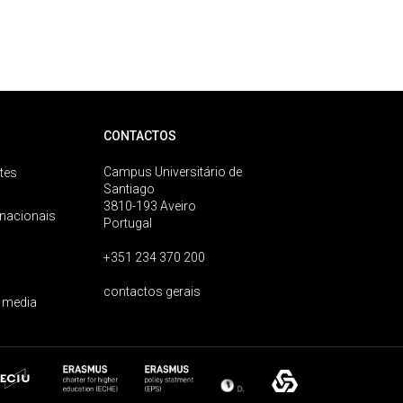
CONTACTOS
Campus Universitário de
tes
Santiago
3810-193 Aveiro
rnacionais
Portugal
+351 234 370 200
contactos gerais
 media