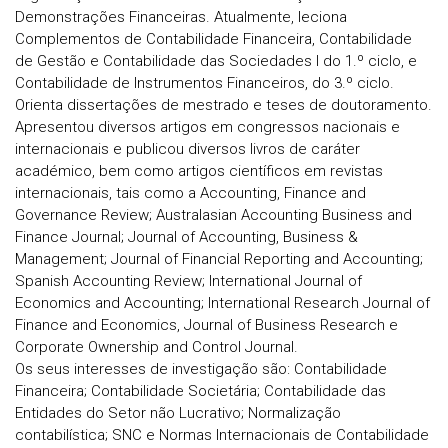
Demonstrações Financeiras. Atualmente, leciona
Complementos de Contabilidade Financeira, Contabilidade
de Gestão e Contabilidade das Sociedades I do 1.º ciclo, e
Contabilidade de Instrumentos Financeiros, do 3.º ciclo.
Orienta dissertações de mestrado e teses de doutoramento.
Apresentou diversos artigos em congressos nacionais e
internacionais e publicou diversos livros de caráter
académico, bem como artigos científicos em revistas
internacionais, tais como a Accounting, Finance and
Governance Review; Australasian Accounting Business and
Finance Journal; Journal of Accounting, Business &
Management; Journal of Financial Reporting and Accounting;
Spanish Accounting Review; International Journal of
Economics and Accounting; International Research Journal of
Finance and Economics, Journal of Business Research e
Corporate Ownership and Control Journal.
Os seus interesses de investigação são: Contabilidade
Financeira; Contabilidade Societária; Contabilidade das
Entidades do Setor não Lucrativo; Normalização
contabilística; SNC e Normas Internacionais de Contabilidade