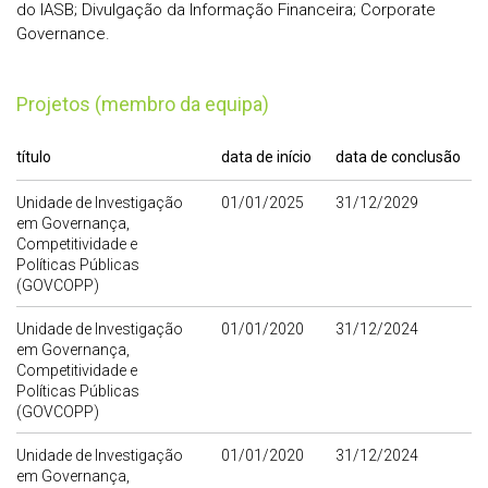
do IASB; Divulgação da Informação Financeira; Corporate
Governance.
Projetos (membro da equipa)
título
data de início
data de conclusão
Unidade de Investigação
01/01/2025
31/12/2029
em Governança,
Competitividade e
Políticas Públicas
(GOVCOPP)
Unidade de Investigação
01/01/2020
31/12/2024
em Governança,
Competitividade e
Políticas Públicas
(GOVCOPP)
Unidade de Investigação
01/01/2020
31/12/2024
em Governança,