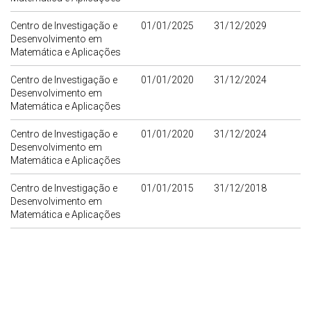
Centro de Investigação e
01/01/2025
31/12/2029
Desenvolvimento em
Matemática e Aplicações
Centro de Investigação e
01/01/2020
31/12/2024
Desenvolvimento em
Matemática e Aplicações
Centro de Investigação e
01/01/2020
31/12/2024
Desenvolvimento em
Matemática e Aplicações
Centro de Investigação e
01/01/2015
31/12/2018
Desenvolvimento em
Matemática e Aplicações