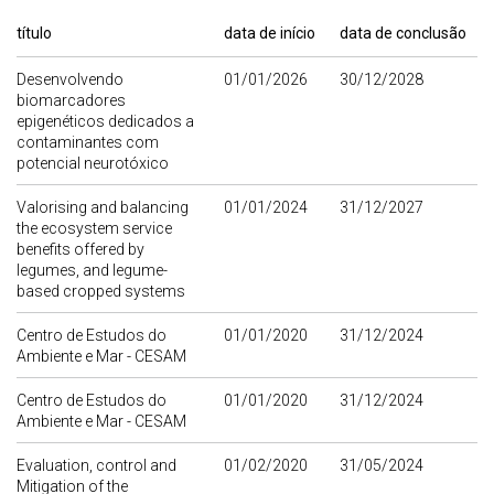
título
data de início
data de conclusão
Desenvolvendo
01/01/2026
30/12/2028
biomarcadores
epigenéticos dedicados a
contaminantes com
potencial neurotóxico
Valorising and balancing
01/01/2024
31/12/2027
the ecosystem service
benefits offered by
legumes, and legume-
based cropped systems
Centro de Estudos do
01/01/2020
31/12/2024
Ambiente e Mar - CESAM
Centro de Estudos do
01/01/2020
31/12/2024
Ambiente e Mar - CESAM
Evaluation, control and
01/02/2020
31/05/2024
Mitigation of the