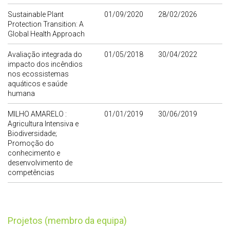
Sustainable Plant
01/09/2020
28/02/2026
Protection Transition: A
Global Health Approach
Avaliação integrada do
01/05/2018
30/04/2022
impacto dos incêndios
nos ecossistemas
aquáticos e saúde
humana
MILHO AMARELO :
01/01/2019
30/06/2019
Agricultura Intensiva e
Biodiversidade;
Promoção do
conhecimento e
desenvolvimento de
competências
Projetos (membro da equipa)