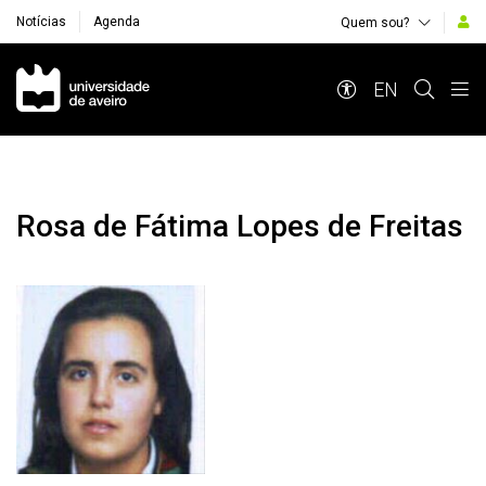
Notícias
Agenda
Quem sou?
Navegação Principal
EN
Rosa de Fátima Lopes de Freitas