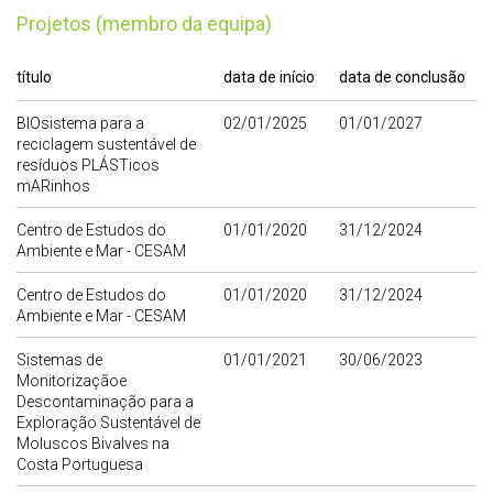
Projetos (membro da equipa)
título
data de início
data de conclusão
BIOsistema para a
02/01/2025
01/01/2027
reciclagem sustentável de
resíduos PLÁSTicos
mARinhos
Centro de Estudos do
01/01/2020
31/12/2024
Ambiente e Mar - CESAM
Centro de Estudos do
01/01/2020
31/12/2024
Ambiente e Mar - CESAM
Sistemas de
01/01/2021
30/06/2023
Monitorizaçãoe
Descontaminação para a
Exploração Sustentável de
Moluscos Bivalves na
Costa Portuguesa