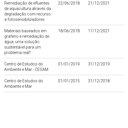
Remediação de efluentes
22/06/2018
21/12/2021
de aquacultura através da
degradação com recurso
a fotosensibilizadores
Materiais baseados em
18/06/2018
17/12/2021
grafeno e remediação de
água: uma solução
sustentável para um
problema real?
Centro de Estudos do
01/01/2019
31/12/2019
Ambiente e Mar - CESAM
Centro de Estudos do
01/01/2015
31/12/2018
Ambiente e Mar