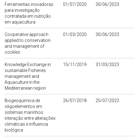
Ferramentas inovadoras
01/07/2020
30/06/2023
para investigação
contratada em nutrição
em aquacultura
Cooperative approach
01/03/2020
30/06/2023
applied to conservation
and management of
cockles
Knowledge Exchange in
15/11/2019
31/03/2023
sustainable Fisheries
management and
Aquaculture in the
Mediterranean region
Biogeoquimica de
26/07/2018
25/07/2022
oligoelementos em
sistemas marinhos:
interação entre alterações
climáticas e influencia
biológica