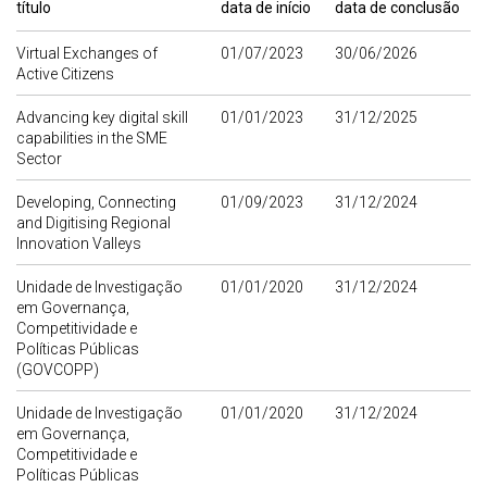
título
data de início
data de conclusão
Virtual Exchanges of
01/07/2023
30/06/2026
Active Citizens
Advancing key digital skill
01/01/2023
31/12/2025
capabilities in the SME
Sector
Developing, Connecting
01/09/2023
31/12/2024
and Digitising Regional
Innovation Valleys
Unidade de Investigação
01/01/2020
31/12/2024
em Governança,
Competitividade e
Políticas Públicas
(GOVCOPP)
Unidade de Investigação
01/01/2020
31/12/2024
em Governança,
Competitividade e
Políticas Públicas