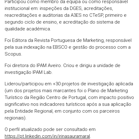
Participou como membro da equipa ou como responsável
institucional em: inspeções da DGES, acreditações,
reacreditações e auditorias da A3ES no CTeSP, primeiro e
segundo ciclo de ensino, e acreditação do sistema de
qualidade académica.
Foi Editora da Revista Portuguesa de Marketing, responsável
pela sua indexação na EBSCO e gestão do processo com a
Scopus.
Foi diretora do IPAM Aveiro. Criou e dirigiu a unidade de
investigação IPAM Lab.
Liderou/participou em +30 projetos de investigação aplicada
(um dos projetos mais marcantes foi o Plano de Marketing
Turístico da Região Centro de Portugal, com impacto positivo
significativo nos indicadores turísticos após a sua aplicação
pela Entidade Regional, em conjunto com os parceiros
regionais).
O perfil atualizado pode ser consultado em
https://pt.linkedin.com/in/irinasauramaral
.