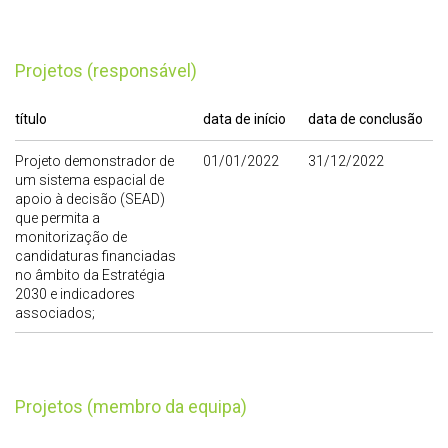
Projetos (responsável)
título
data de início
data de conclusão
Projeto demonstrador de
01/01/2022
31/12/2022
um sistema espacial de
apoio à decisão (SEAD)
que permita a
monitorização de
candidaturas financiadas
no âmbito da Estratégia
2030 e indicadores
associados;
Projetos (membro da equipa)