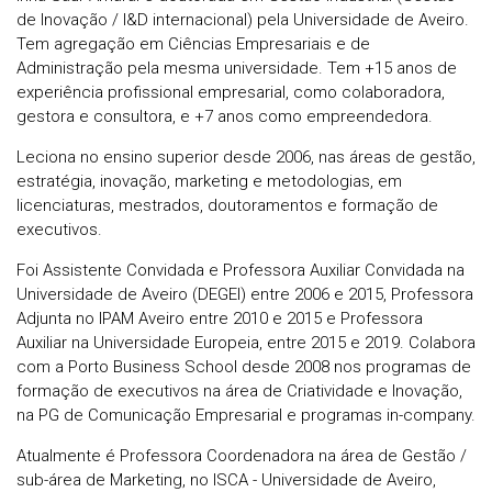
de Inovação / I&D internacional) pela Universidade de Aveiro.
Tem agregação em Ciências Empresariais e de
Administração pela mesma universidade. Tem +15 anos de
experiência profissional empresarial, como colaboradora,
gestora e consultora, e +7 anos como empreendedora.
Leciona no ensino superior desde 2006, nas áreas de gestão,
estratégia, inovação, marketing e metodologias, em
licenciaturas, mestrados, doutoramentos e formação de
executivos.
Foi Assistente Convidada e Professora Auxiliar Convidada na
Universidade de Aveiro (DEGEI) entre 2006 e 2015, Professora
Adjunta no IPAM Aveiro entre 2010 e 2015 e Professora
Auxiliar na Universidade Europeia, entre 2015 e 2019. Colabora
com a Porto Business School desde 2008 nos programas de
formação de executivos na área de Criatividade e Inovação,
na PG de Comunicação Empresarial e programas in-company.
Atualmente é Professora Coordenadora na área de Gestão /
sub-área de Marketing, no ISCA - Universidade de Aveiro,