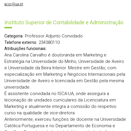
acsc@ua.pt
Instituto Superior de Contabilidade e Administração
Professor Adjunto Convidado
Categoria:
234380110
Telefone externo:
Atribuições funcionais:
Ana Carolina Carvalho é doutoranda em Marketing e
Estratégia na Universidade do Minho, Universidade de Aveiro
e Universidade da Beira Interior. Mestre em Gestão, com
especialização em Marketing e Negócios Internacionais pela
Universidade de Aveiro e licenciada em Gestão pela mesma
universidade.
É assistente convidada no ISCA-UA, onde assegura a
lecionação de unidades curriculares da Licenciatura em
Marketing e atualmente integra a comissão do respetivo
curso na qualidade de vice-diretora.
Anteriormente, exerceu funções de docente na Universidade
Católica Portuguesa e no Departamento de Economia e