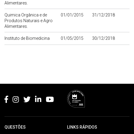
Alimentares.
Quimica Orgânica e de
01/01/2015
31/12/2018
Produtos Naturais e Agro
Alimentares.
Instituto de Biomedicina
01/05/2015
30/12/2018
Rodapé
QUESTÕES
LINKS RÁPIDOS