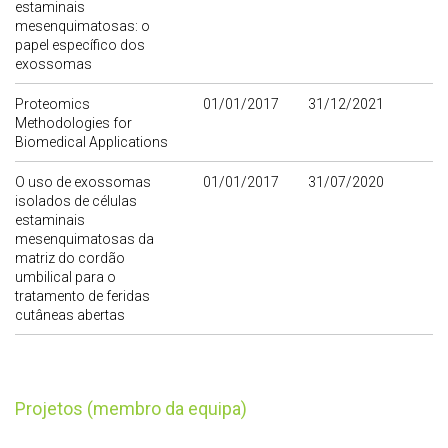
estaminais
mesenquimatosas: o
papel específico dos
exossomas
Proteomics
01/01/2017
31/12/2021
Methodologies for
Biomedical Applications
O uso de exossomas
01/01/2017
31/07/2020
isolados de células
estaminais
mesenquimatosas da
matriz do cordão
umbilical para o
tratamento de feridas
cutâneas abertas
Projetos (membro da equipa)