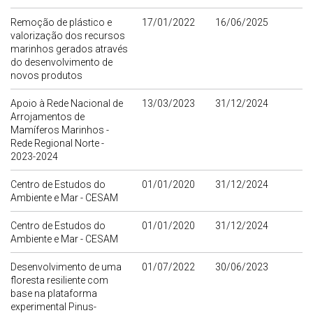
Remoção de plástico e
17/01/2022
16/06/2025
valorização dos recursos
marinhos gerados através
do desenvolvimento de
novos produtos
Apoio à Rede Nacional de
13/03/2023
31/12/2024
Arrojamentos de
Mamíferos Marinhos -
Rede Regional Norte -
2023-2024
Centro de Estudos do
01/01/2020
31/12/2024
Ambiente e Mar - CESAM
Centro de Estudos do
01/01/2020
31/12/2024
Ambiente e Mar - CESAM
Desenvolvimento de uma
01/07/2022
30/06/2023
floresta resiliente com
base na plataforma
experimental Pinus-