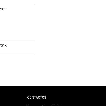
2021
2018
CONTACTOS