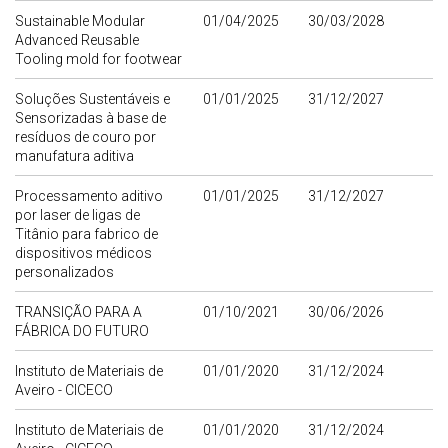
Sustainable Modular
01/04/2025
30/03/2028
Advanced Reusable
Tooling mold for footwear
Soluções Sustentáveis e
01/01/2025
31/12/2027
Sensorizadas à base de
resíduos de couro por
manufatura aditiva
Processamento aditivo
01/01/2025
31/12/2027
por laser de ligas de
Titânio para fabrico de
dispositivos médicos
personalizados
TRANSIÇÃO PARA A
01/10/2021
30/06/2026
FÁBRICA DO FUTURO
Instituto de Materiais de
01/01/2020
31/12/2024
Aveiro - CICECO
Instituto de Materiais de
01/01/2020
31/12/2024