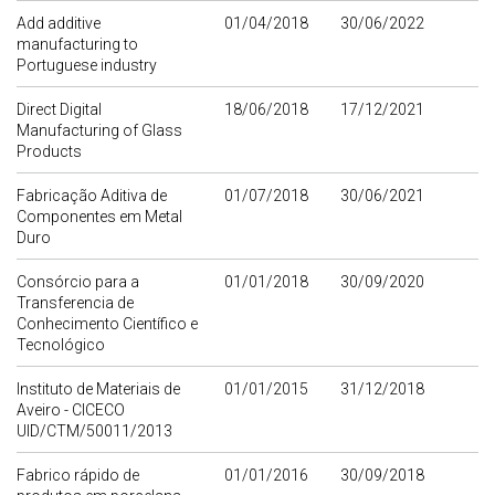
Add additive
01/04/2018
30/06/2022
manufacturing to
Portuguese industry
Direct Digital
18/06/2018
17/12/2021
Manufacturing of Glass
Products
Fabricação Aditiva de
01/07/2018
30/06/2021
Componentes em Metal
Duro
Consórcio para a
01/01/2018
30/09/2020
Transferencia de
Conhecimento Científico e
Tecnológico
Instituto de Materiais de
01/01/2015
31/12/2018
Aveiro - CICECO
UID/CTM/50011/2013
Fabrico rápido de
01/01/2016
30/09/2018