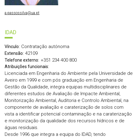
a.passossilva@ua.pt
IDAD
Contratação autónoma
Vínculo:
42109
Extensão:
+351 234 400 800
Telefone externo:
Atribuições funcionais:
Licenciada em Engenharia do Ambiente pela Universidade de
Aveiro em 1999 e com pós graduação em Engenharia de
Gestão da Qualidade, integra equipas multidisciplinares de
diferentes estudos de Avaliação de Impacte Ambiental,
Monitorização Ambiental, Auditoria e Controlo Ambiental, na
componente de avaliação e caraterização de solos com
vista a identificar potencial contaminação e na caraterização
e monitorização da qualidade dos recursos hídricos e de
águas residuais.
Desde 1996 que integra a equipa do IDAD, tendo