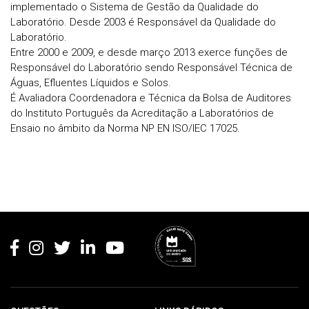
implementado o Sistema de Gestão da Qualidade do
Laboratório. Desde 2003 é Responsável da Qualidade do
Laboratório.
Entre 2000 e 2009, e desde março 2013 exerce funções de
Responsável do Laboratório sendo Responsável Técnica de
Águas, Efluentes Líquidos e Solos.
É Avaliadora Coordenadora e Técnica da Bolsa de Auditores
do Instituto Português da Acreditação a Laboratórios de
Ensaio no âmbito da Norma NP EN ISO/IEC 17025.
Rodapé