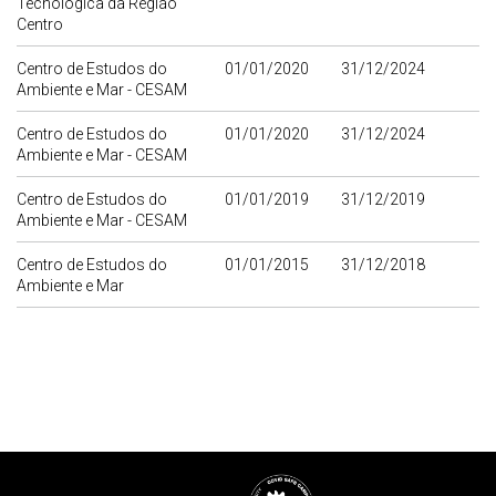
Tecnológica da Região
Centro
Centro de Estudos do
01/01/2020
31/12/2024
Ambiente e Mar - CESAM
Centro de Estudos do
01/01/2020
31/12/2024
Ambiente e Mar - CESAM
Centro de Estudos do
01/01/2019
31/12/2019
Ambiente e Mar - CESAM
Centro de Estudos do
01/01/2015
31/12/2018
Ambiente e Mar
Rodapé