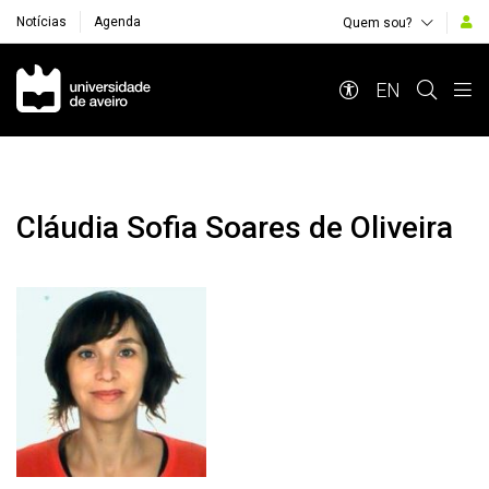
Notícias
Agenda
Quem sou?
Navegação Principal
EN
Cláudia Sofia Soares de Oliveira