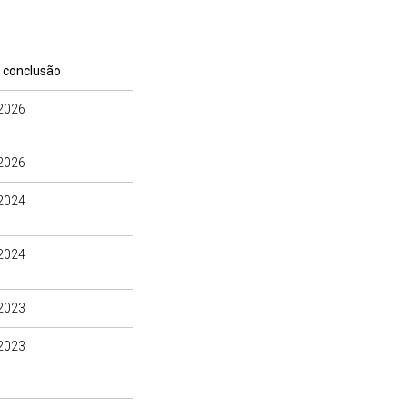
 conclusão
2026
2026
2024
2024
2023
2023