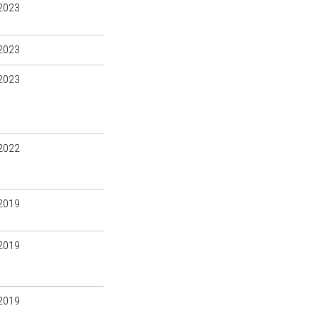
2023
2023
2023
2022
2019
2019
2019