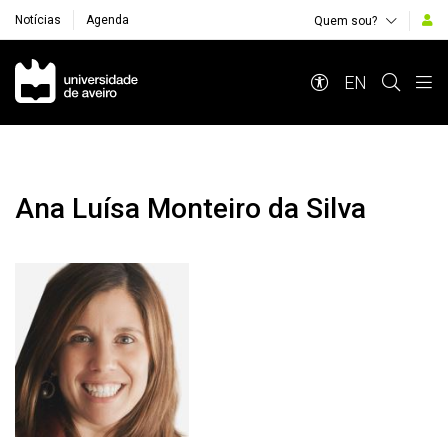
Notícias
Agenda
Quem sou?
Navegação Principal
EN
Ana Luísa Monteiro da Silva