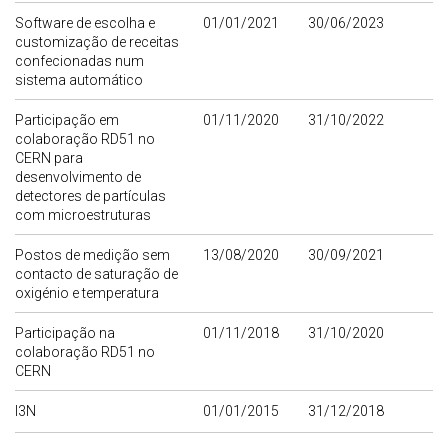
Software de escolha e
01/01/2021
30/06/2023
customização de receitas
confecionadas num
sistema automático
Participação em
01/11/2020
31/10/2022
colaboração RD51 no
CERN para
desenvolvimento de
detectores de partículas
com microestruturas
Postos de medição sem
13/08/2020
30/09/2021
contacto de saturação de
oxigénio e temperatura
Participação na
01/11/2018
31/10/2020
colaboração RD51 no
CERN
I3N
01/01/2015
31/12/2018