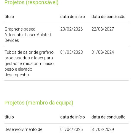
Projetos (responsável)
título
data de início
data de conclusão
Graphene-based
23/02/2026
22/08/2027
Affordable Laser-Ablated
Devices
Tubos de calor de grafeno
01/03/2023
31/08/2024
processados a laser para
gestão térmica com baixo
peso e elevado
desempenho
Projetos (membro da equipa)
título
data de início
data de conclusão
Desenvolvimento de
01/04/2026
31/03/2029