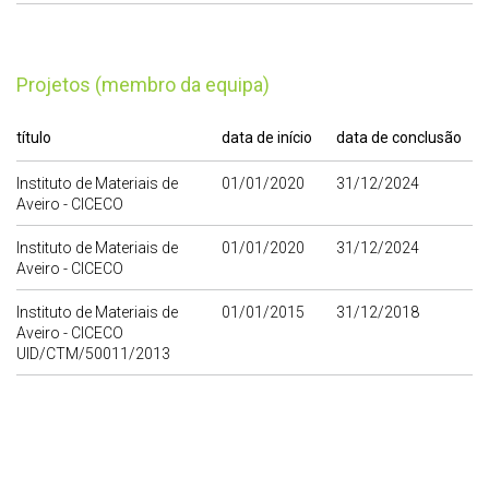
Projetos (membro da equipa)
título
data de início
data de conclusão
Instituto de Materiais de
01/01/2020
31/12/2024
Aveiro - CICECO
Instituto de Materiais de
01/01/2020
31/12/2024
Aveiro - CICECO
Instituto de Materiais de
01/01/2015
31/12/2018
Aveiro - CICECO
UID/CTM/50011/2013